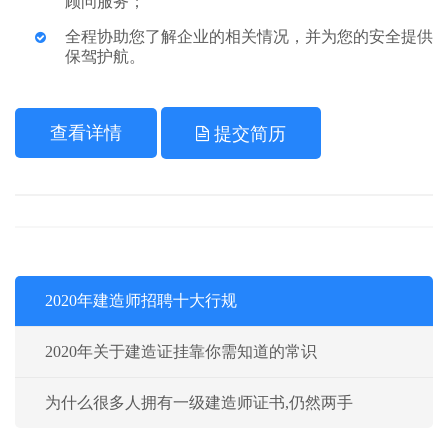
顾问服务；
全程协助您了解企业的相关情况，并为您的安全提供
保驾护航。
查看详情
提交简历
2020年建造师招聘十大行规
2020年关于建造证挂靠你需知道的常识
为什么很多人拥有一级建造师证书,仍然两手