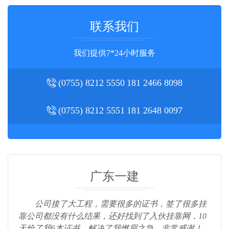
联系我们
我们提供7*24小时服务
(0755) 8212 5550
181 2466 8098
(0755) 8212 5551
181 2648 0097
广东一建
公司接了大工程，需要很多的证书，签了很多挂
靠公司都没有什么结果，还好找到了入伙挂靠网，10
天给了我6本证书，解决了我燃眉之急，非常感谢！