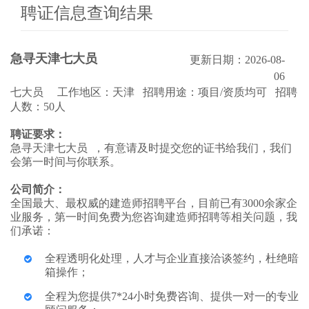
聘证信息查询结果
急寻天津七大员
更新日期：2026-08-
06
七大员 工作地区：天津 招聘用途：项目/资质均可 招聘
人数：50人
聘证要求：
急寻天津七大员 ，有意请及时提交您的证书给我们，我们
会第一时间与你联系。
公司简介：
全国最大、最权威的建造师招聘平台，目前已有3000余家企
业服务，第一时间免费为您咨询建造师招聘等相关问题，我
们承诺：
全程透明化处理，人才与企业直接洽谈签约，杜绝暗
箱操作；
全程为您提供7*24小时免费咨询、提供一对一的专业