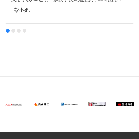
- 彭小姐.