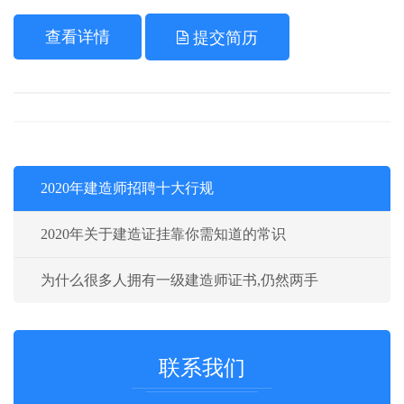
查看详情
提交简历
2020年建造师招聘十大行规
2020年关于建造证挂靠你需知道的常识
为什么很多人拥有一级建造师证书,仍然两手
联系我们