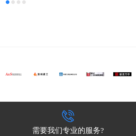
需要我们专业的服务?