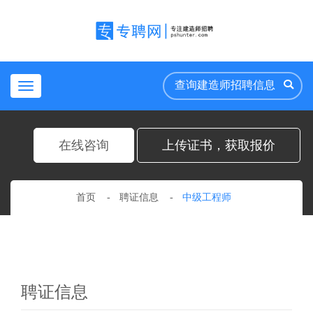
Toggle
navigation
在线咨询
上传证书，获取报价
首页
聘证信息
中级工程师
聘证信息