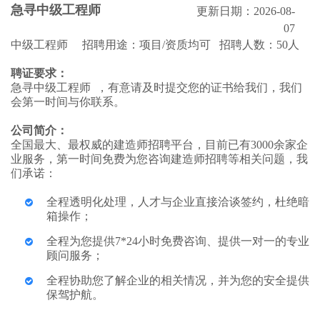
急寻中级工程师
更新日期：2026-08-
07
中级工程师 招聘用途：项目/资质均可 招聘人数：50人
聘证要求：
急寻中级工程师 ，有意请及时提交您的证书给我们，我们
会第一时间与你联系。
公司简介：
全国最大、最权威的建造师招聘平台，目前已有3000余家企
业服务，第一时间免费为您咨询建造师招聘等相关问题，我
们承诺：
全程透明化处理，人才与企业直接洽谈签约，杜绝暗
箱操作；
全程为您提供7*24小时免费咨询、提供一对一的专业
顾问服务；
全程协助您了解企业的相关情况，并为您的安全提供
保驾护航。