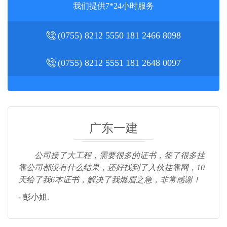
我们提供7*24小时服务
(0755) 8212 5550
181 2466 8098
(0755) 8212 5551
181 2648 0097
广东一建
公司接了大工程，需要很多的证书，签了很多挂
靠公司都没有什么结果，还好找到了入伙挂靠网，10
天给了我6本证书，解决了我燃眉之急，非常感谢！
- 彭小姐.