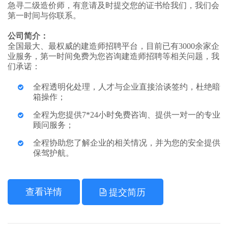
急寻二级造价师，有意请及时提交您的证书给我们，我们会
第一时间与你联系。
公司简介：
全国最大、最权威的建造师招聘平台，目前已有3000余家企
业服务，第一时间免费为您咨询建造师招聘等相关问题，我
们承诺：
全程透明化处理，人才与企业直接洽谈签约，杜绝暗
箱操作；
全程为您提供7*24小时免费咨询、提供一对一的专业
顾问服务；
全程协助您了解企业的相关情况，并为您的安全提供
保驾护航。
查看详情
提交简历