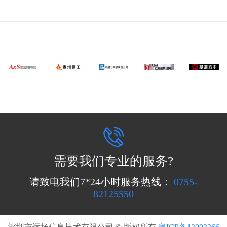
需要我们专业的服务?
请致电我们7*24小时服务热线：
0755-
82125550