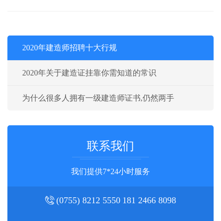
2020年建造师招聘十大行规
2020年关于建造证挂靠你需知道的常识
为什么很多人拥有一级建造师证书,仍然两手
联系我们
我们提供7*24小时服务
(0755) 8212 5550
181 2466 8098