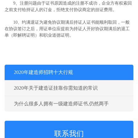
9、注册问题由于证书原因造成的注册不成功，企业方有权索回
之前支付给持证人的订金，拒绝支付协议商定的挂证费用。
10、约满退证为避免协议期满后持证人证书能顺利取回，一般
在协议签订之后，用证单位应提前为持证人开好协议期满后的退工
单（即解聘证明）和职业道德证明。
2020年建造师招聘十大行规
2020年关于建造证挂靠你需知道的常识
为什么很多人拥有一级建造师证书,仍然两手
联系我们