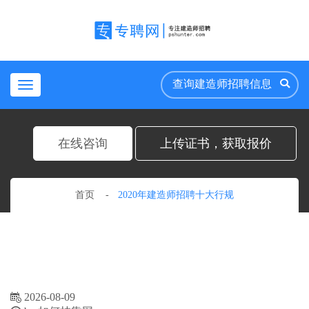
Toggle
navigation
在线咨询
上传证书，获取报价
首页
2020年建造师招聘十大行规
2026-08-09