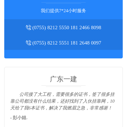
我们提供7*24小时服务
(0755) 8212 5550
181 2466 8098
(0755) 8212 5551
181 2648 0097
广东一建
公司接了大工程，需要很多的证书，签了很多挂
靠公司都没有什么结果，还好找到了入伙挂靠网，10
天给了我6本证书，解决了我燃眉之急，非常感谢！
- 彭小姐.