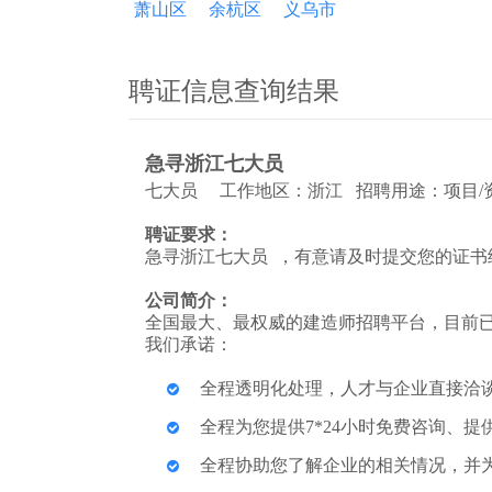
萧山区
余杭区
义乌市
聘证信息查询结果
急寻浙江七大员
七大员 工作地区：浙江 招聘用途：项目/资
聘证要求：
急寻浙江七大员 ，有意请及时提交您的证书
公司简介：
全国最大、最权威的建造师招聘平台，目前已
我们承诺：
全程透明化处理，人才与企业直接洽
全程为您提供7*24小时免费咨询、
全程协助您了解企业的相关情况，并