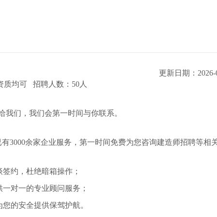
更新日期：2026-0
质均可 招聘人数：50人
给我们，我们会第一时间与你联系。
有3000余家企业服务，第一时间免费为您咨询建造师招聘等相
谈签约，杜绝暗箱操作；
提供一对一的专业顾问服务；
为您的安全提供保驾护航。