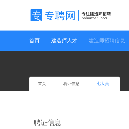
首页
建造师人才
建造师招聘信息
首页
聘证信息
七大员
聘证信息