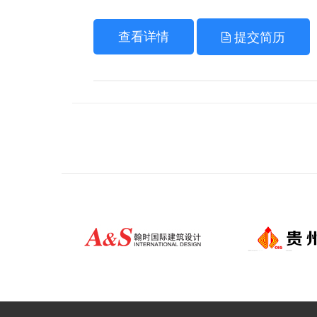
查看详情
提交简历