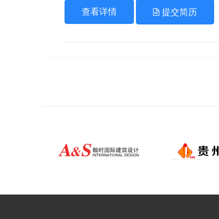
查看详情
提交简历