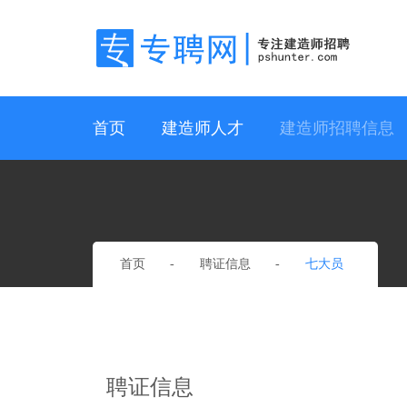
首页
建造师人才
建造师招聘信息
首页
聘证信息
七大员
聘证信息