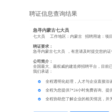
聘证信息查询结果
急寻内蒙古七大员
七大员 工作地区：内蒙古 招聘用途：项目
聘证要求：
急寻内蒙古七大员 ，有意请及时提交您的证
公司简介：
全国最大、最权威的建造师招聘平台，目前已
我们承诺：
全程透明化处理，人才与企业直接洽
全程为您提供7*24小时免费咨询、
全程协助您了解企业的相关情况，并