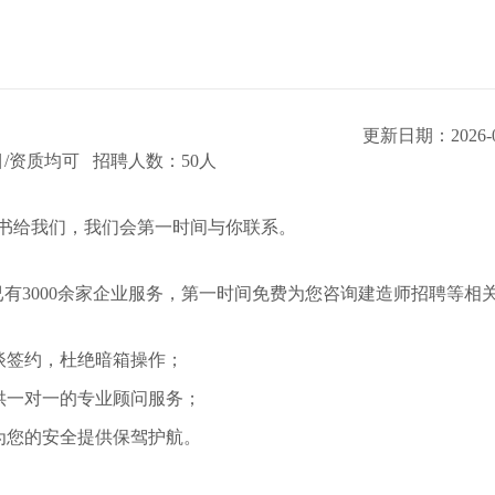
更新日期：2026-0
/资质均可 招聘人数：50人
书给我们，我们会第一时间与你联系。
有3000余家企业服务，第一时间免费为您咨询建造师招聘等相
谈签约，杜绝暗箱操作；
提供一对一的专业顾问服务；
为您的安全提供保驾护航。