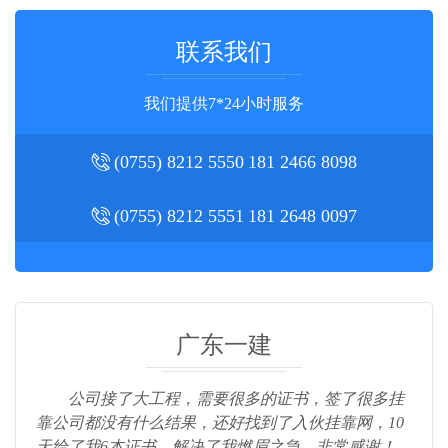
联系我们
我们提供7*24小时服务
(0755) 8212 5550
181 2466 8098
(0755) 8212 5551
181 2648 0097
广东一建
公司接了大工程，需要很多的证书，签了很多挂
靠公司都没有什么结果，还好找到了入伙挂靠网，10
天给了我6本证书，解决了我燃眉之急，非常感谢！