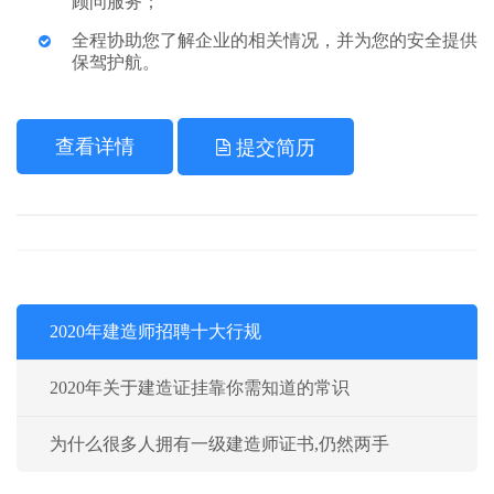
顾问服务；
全程协助您了解企业的相关情况，并为您的安全提供
保驾护航。
查看详情
提交简历
2020年建造师招聘十大行规
2020年关于建造证挂靠你需知道的常识
为什么很多人拥有一级建造师证书,仍然两手