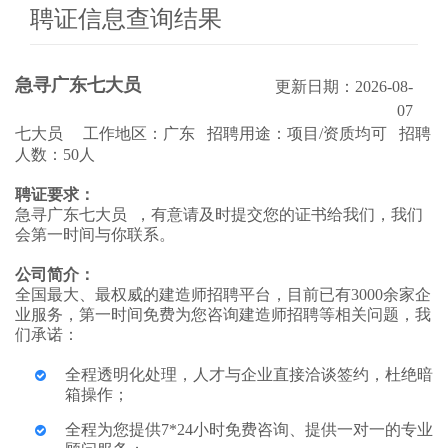
聘证信息查询结果
急寻广东七大员
更新日期：2026-08-
07
七大员 工作地区：广东 招聘用途：项目/资质均可 招聘
人数：50人
聘证要求：
急寻广东七大员 ，有意请及时提交您的证书给我们，我们
会第一时间与你联系。
公司简介：
全国最大、最权威的建造师招聘平台，目前已有3000余家企
业服务，第一时间免费为您咨询建造师招聘等相关问题，我
们承诺：
全程透明化处理，人才与企业直接洽谈签约，杜绝暗
箱操作；
全程为您提供7*24小时免费咨询、提供一对一的专业