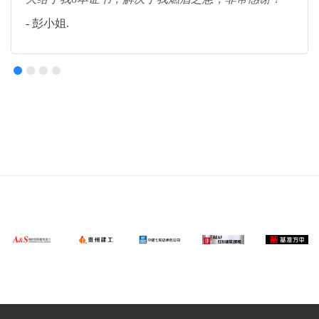
- 彭小姐.