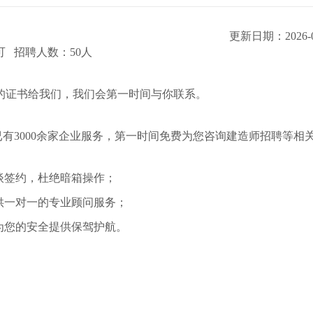
更新日期：2026-0
可 招聘人数：50人
的证书给我们，我们会第一时间与你联系。
有3000余家企业服务，第一时间免费为您咨询建造师招聘等相
谈签约，杜绝暗箱操作；
提供一对一的专业顾问服务；
为您的安全提供保驾护航。