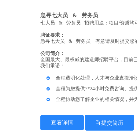
急寻七大员 & 劳务员
七大员 & 劳务员 招聘用途：项目/资质均
聘证要求：
急寻七大员 & 劳务员，有意请及时提交您
公司简介：
全国最大、最权威的建造师招聘平台，目前已
我们承诺：
全程透明化处理，人才与企业直接洽
全程为您提供7*24小时免费咨询、
全程协助您了解企业的相关情况，并
查看详情
提交简历