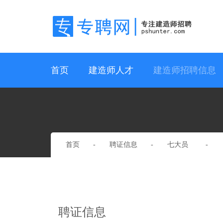
首页
建造师人才
建造师招聘信息
首页
聘证信息
七大员
聘证信息