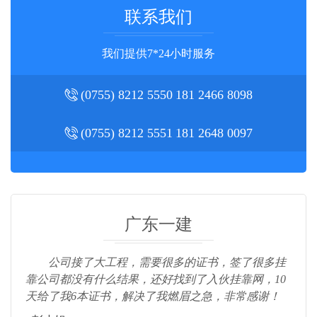
联系我们
我们提供7*24小时服务
(0755) 8212 5550
181 2466 8098
(0755) 8212 5551
181 2648 0097
广东一建
公司接了大工程，需要很多的证书，签了很多挂
靠公司都没有什么结果，还好找到了入伙挂靠网，10
天给了我6本证书，解决了我燃眉之急，非常感谢！