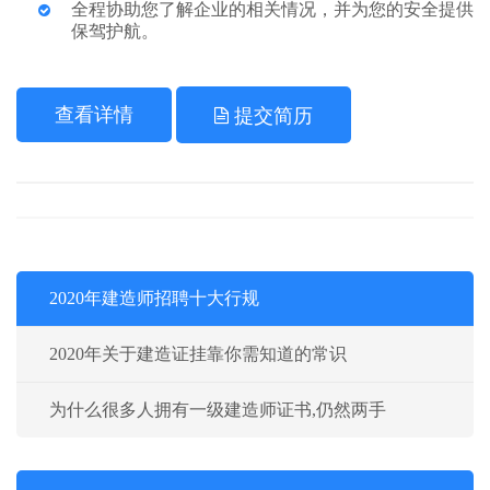
全程协助您了解企业的相关情况，并为您的安全提供
保驾护航。
查看详情
提交简历
2020年建造师招聘十大行规
2020年关于建造证挂靠你需知道的常识
为什么很多人拥有一级建造师证书,仍然两手