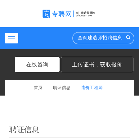
Toggle
navigation
在线咨询
上传证书，获取报价
首页
聘证信息
造价工程师
聘证信息