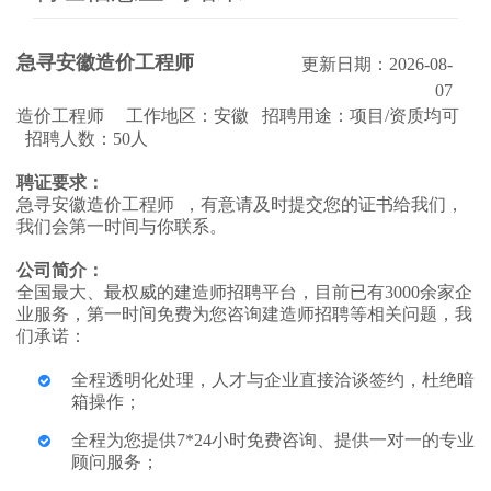
急寻安徽造价工程师
更新日期：2026-08-
07
造价工程师 工作地区：安徽 招聘用途：项目/资质均可
招聘人数：50人
聘证要求：
急寻安徽造价工程师 ，有意请及时提交您的证书给我们，
我们会第一时间与你联系。
公司简介：
全国最大、最权威的建造师招聘平台，目前已有3000余家企
业服务，第一时间免费为您咨询建造师招聘等相关问题，我
们承诺：
全程透明化处理，人才与企业直接洽谈签约，杜绝暗
箱操作；
全程为您提供7*24小时免费咨询、提供一对一的专业
顾问服务；