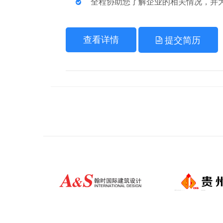
全程协助您了解企业的相关情况，并
查看详情
提交简历