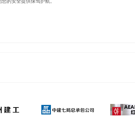
为您的安全提供保驾护航。