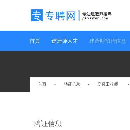
首页
建造师人才
建造师招聘信息
首页
聘证信息
高级工程师
聘证信息