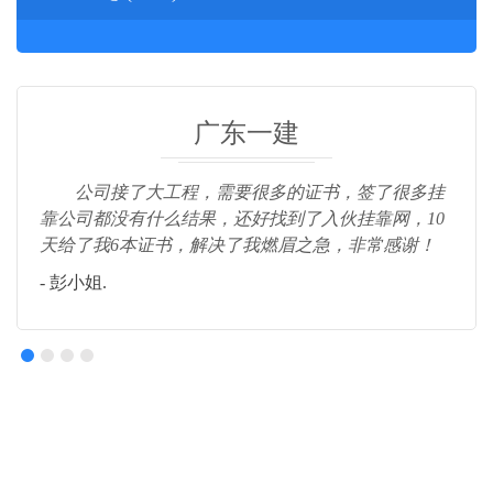
广东一建
公司接了大工程，需要很多的证书，签了很多挂
靠公司都没有什么结果，还好找到了入伙挂靠网，10
天给了我6本证书，解决了我燃眉之急，非常感谢！
- 彭小姐.