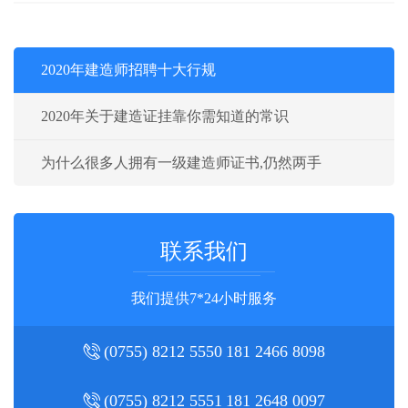
2020年建造师招聘十大行规
2020年关于建造证挂靠你需知道的常识
为什么很多人拥有一级建造师证书,仍然两手
联系我们
我们提供7*24小时服务
(0755) 8212 5550
181 2466 8098
(0755) 8212 5551
181 2648 0097