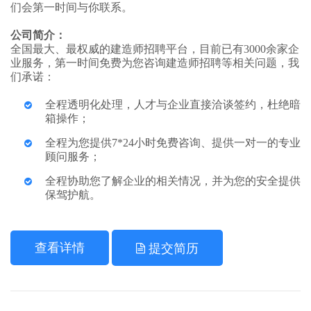
们会第一时间与你联系。
公司简介：
全国最大、最权威的建造师招聘平台，目前已有3000余家企
业服务，第一时间免费为您咨询建造师招聘等相关问题，我
们承诺：
全程透明化处理，人才与企业直接洽谈签约，杜绝暗
箱操作；
全程为您提供7*24小时免费咨询、提供一对一的专业
顾问服务；
全程协助您了解企业的相关情况，并为您的安全提供
保驾护航。
查看详情
提交简历