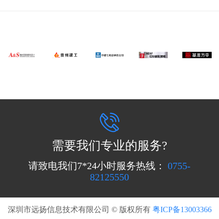
需要我们专业的服务?
请致电我们7*24小时服务热线：
0755-
82125550
深圳市远扬信息技术有限公司 © 版权所有
粤ICP备13003366