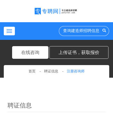
Toggle
navigation
在线咨询
上传证书，获取报价
首页
聘证信息
注册咨询师
聘证信息